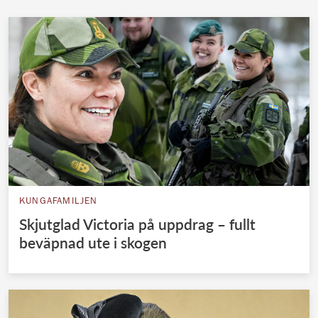
KUNGAFAMILJEN
Skjutglad Victoria på uppdrag – fullt
beväpnad ute i skogen