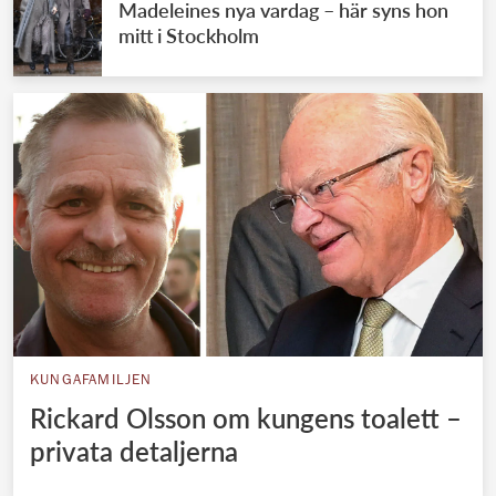
Madeleines nya vardag – här syns hon
mitt i Stockholm
KUNGAFAMILJEN
Rickard Olsson om kungens toalett –
privata detaljerna