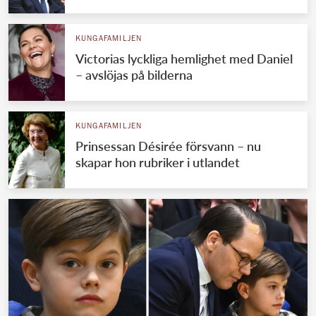
KUNGAFAMILJEN
Victorias lyckliga hemlighet med Daniel
– avslöjas på bilderna
KUNGAFAMILJEN
Prinsessan Désirée försvann – nu
skapar hon rubriker i utlandet