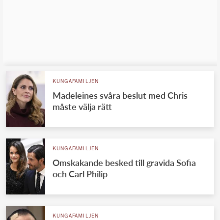
KUNGAFAMILJEN
Madeleines svåra beslut med Chris –
måste välja rätt
KUNGAFAMILJEN
Omskakande besked till gravida Sofia
och Carl Philip
KUNGAFAMILJEN