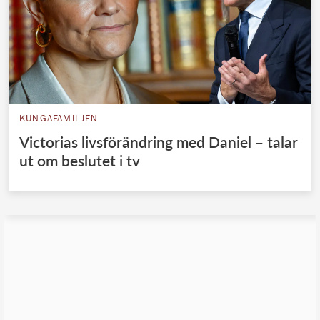
KUNGAFAMILJEN
Victorias livsförändring med Daniel – talar
ut om beslutet i tv