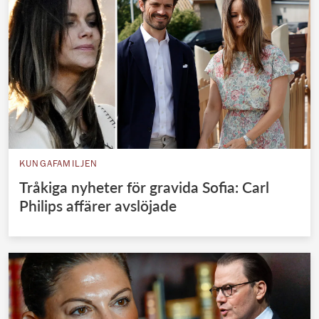
KUNGAFAMILJEN
Tråkiga nyheter för gravida Sofia: Carl
Philips affärer avslöjade