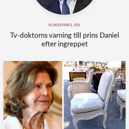
KUNGAFAMILJEN
Tv-doktorns varning till prins Daniel
efter ingreppet