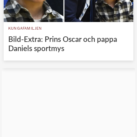
KUNGAFAMILJEN
Bild-Extra: Prins Oscar och pappa
Daniels sportmys