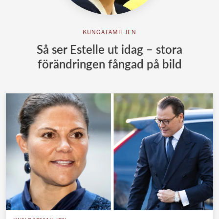
KUNGAFAMILJEN
Så ser Estelle ut idag – stora
förändringen fångad på bild