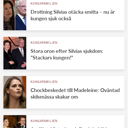
KUNGAFAMILJEN
Drottning Silvias otäcka smitta – nu är
kungen sjuk också
KUNGAFAMILJEN
Stora oron efter Silvias sjukdom:
"Stackars kungen!"
KUNGAFAMILJEN
Chockbeskedet till Madeleine: Oväntad
skilsmässa skakar om
KUNGAFAMILJEN