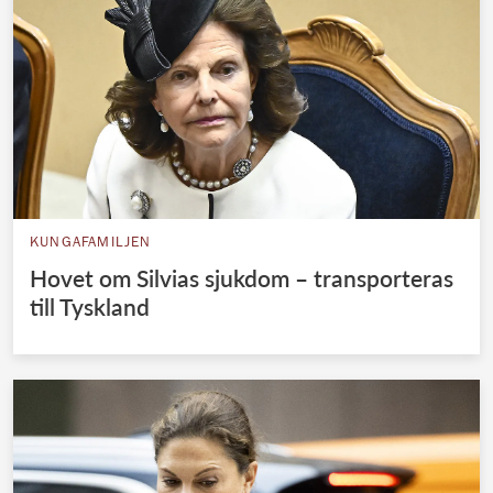
KUNGAFAMILJEN
Hovet om Silvias sjukdom – transporteras
till Tyskland