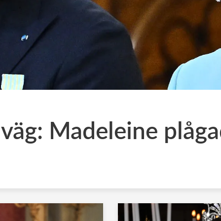
l väg: Madeleine plåga