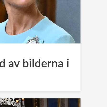
d av bilderna i