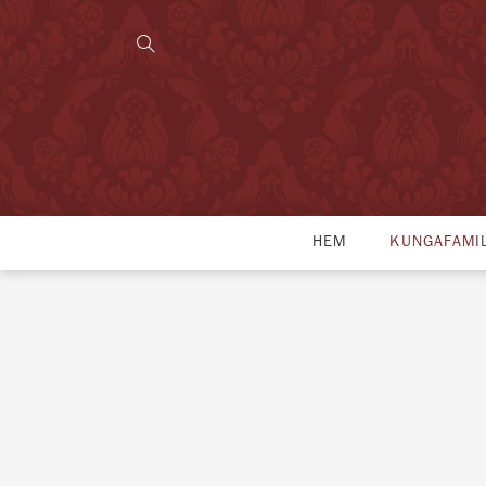
HEM
KUNGAFAMI