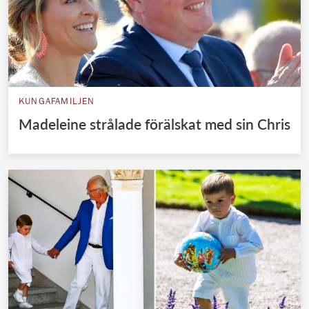
KUNGAFAMILJEN
Madeleine strålade förälskat med sin Chris