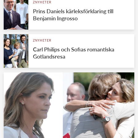
ZNYHETER
Prins Daniels kärleksförklaring till
Benjamin Ingrosso
ZNYHETER
Carl Philips och Sofias romantiska
Gotlandsresa