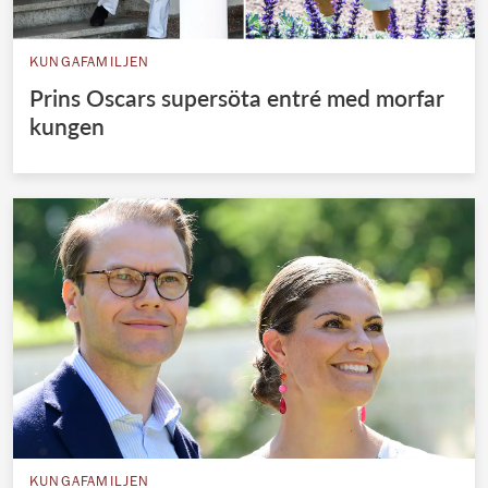
KUNGAFAMILJEN
Prins Oscars supersöta entré med morfar
kungen
KUNGAFAMILJEN