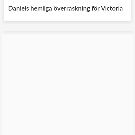
Daniels hemliga överraskning för Victoria