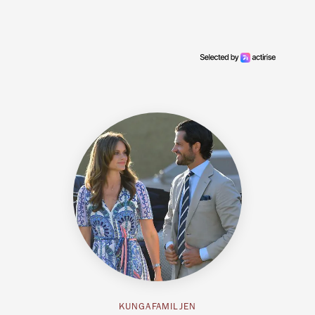
KUNGAFAMILJEN