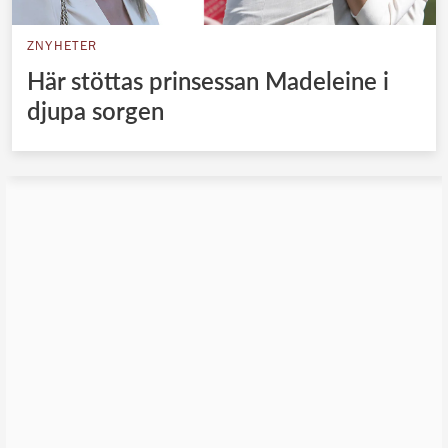
ZNYHETER
Här stöttas prinsessan Madeleine i
djupa sorgen