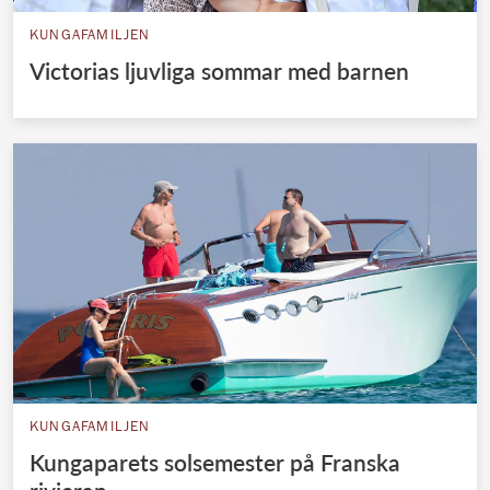
KUNGAFAMILJEN
Victorias ljuvliga sommar med barnen
KUNGAFAMILJEN
Kungaparets solsemester på Franska