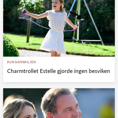
KUNGAFAMILJEN
Charmtrollet Estelle gjorde ingen besviken