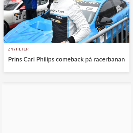
ZNYHETER
Prins Carl Philips comeback på racerbanan