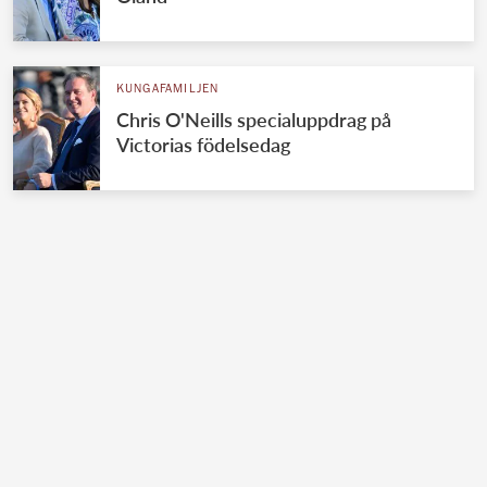
KUNGAFAMILJEN
Chris O'Neills specialuppdrag på
Victorias födelsedag