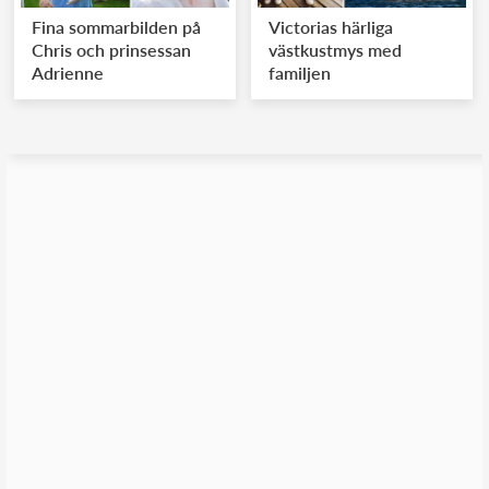
Fina sommarbilden på
Victorias härliga
Chris och prinsessan
västkustmys med
Adrienne
familjen