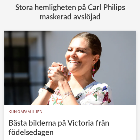
Stora hemligheten på Carl Philips
maskerad avslöjad
KUNGAFAMILJEN
Bästa bilderna på Victoria från
födelsedagen