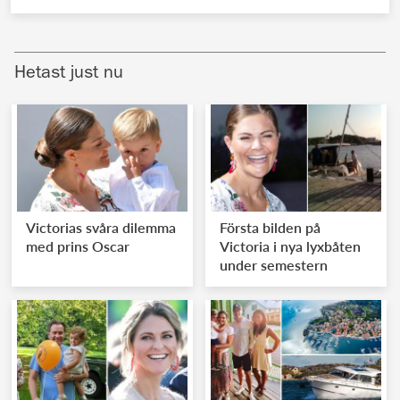
Hetast just nu
Victorias svåra dilemma
Första bilden på
med prins Oscar
Victoria i nya lyxbåten
under semestern