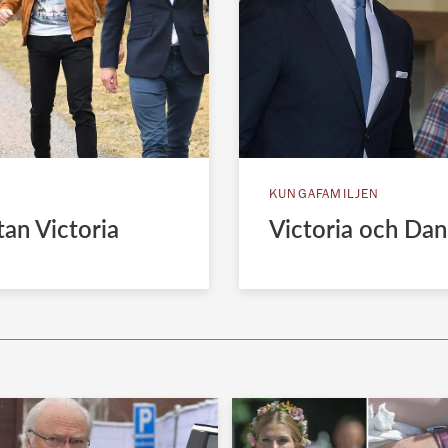
KUNGAFAMILJEN
tan Victoria
Victoria och Dan