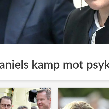
Daniels kamp mot psyk