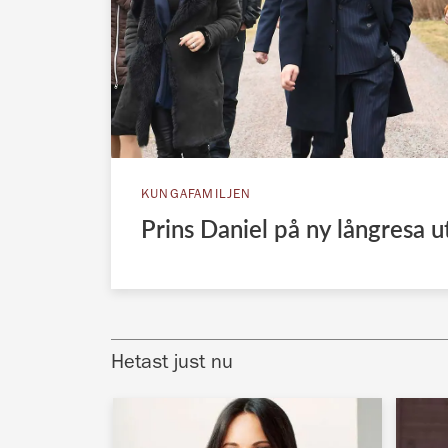
KUNGAFAMILJEN
Prins Daniel på ny långresa u
Hetast just nu