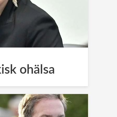
isk ohälsa