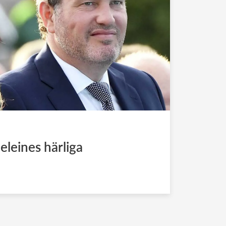
leines härliga