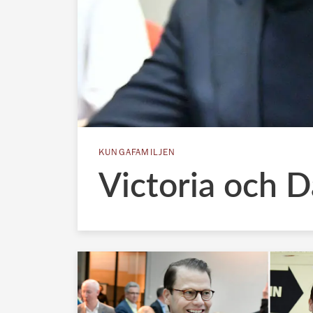
KUNGAFAMILJEN
Victoria och 