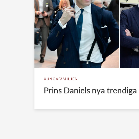
KUNGAFAMILJEN
Prins Daniels nya trendiga