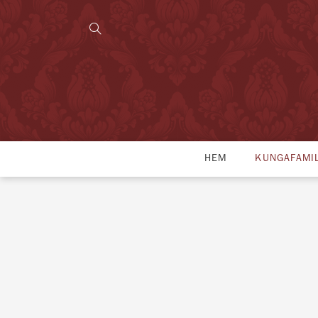
HEM
KUNGAFAMI