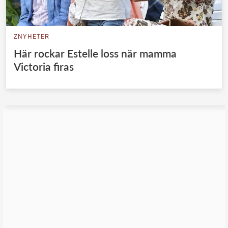
ZNYHETER
Här rockar Estelle loss när mamma
Victoria firas