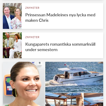
ZNYHETER
Prinsessan Madeleines nya lycka med
maken Chris
ZNYHETER
Kungaparets romantiska sommarkväll
under semestern