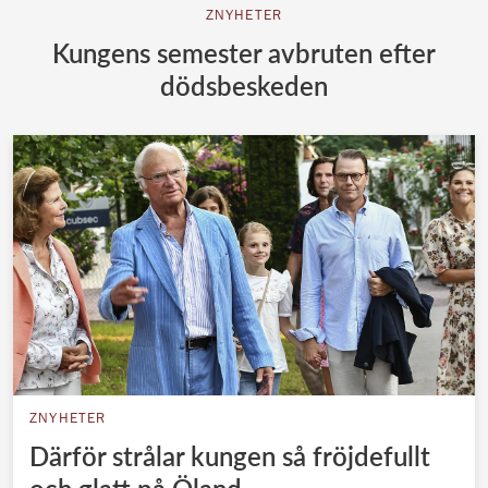
ZNYHETER
Kungens semester avbruten efter
dödsbeskeden
ZNYHETER
Därför strålar kungen så fröjdefullt