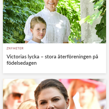
ZNYHETER
Victorias lycka – stora återföreningen på
födelsedagen