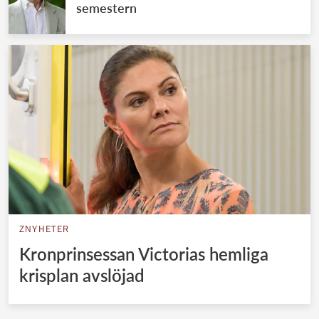
semestern
ZNYHETER
Kronprinsessan Victorias hemliga
krisplan avslöjad