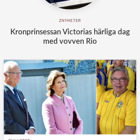
ZNYHETER
Kronprinsessan Victorias härliga dag
med vovven Rio