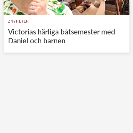
ZNYHETER
Victorias härliga båtsemester med
Daniel och barnen