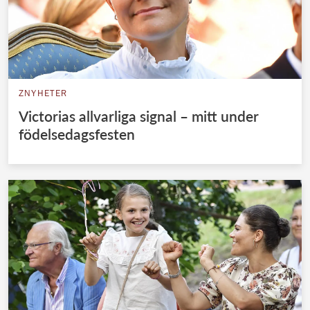
ZNYHETER
Victorias allvarliga signal – mitt under
födelsedagsfesten