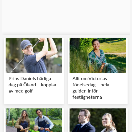
Prins Daniels härliga
Allt om Victorias
dag på Öland – kopplar
födelsedag – hela
av med golf
guiden inför
festligheterna