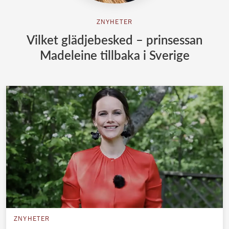
ZNYHETER
Vilket glädjebesked – prinsessan
Madeleine tillbaka i Sverige
ZNYHETER