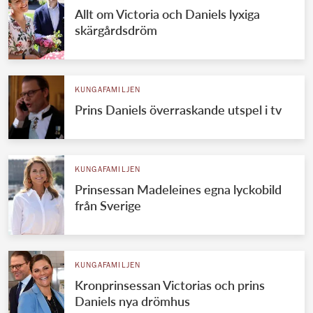
Allt om Victoria och Daniels lyxiga
skärgårdsdröm
KUNGAFAMILJEN
Prins Daniels överraskande utspel i tv
KUNGAFAMILJEN
Prinsessan Madeleines egna lyckobild
från Sverige
KUNGAFAMILJEN
Kronprinsessan Victorias och prins
Daniels nya drömhus