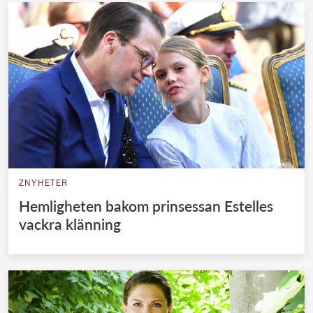
ZNYHETER
Hemligheten bakom prinsessan Estelles
vackra klänning