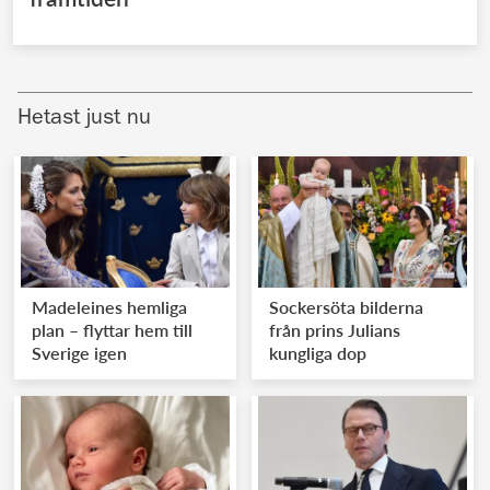
Hetast just nu
Madeleines hemliga
Sockersöta bilderna
plan – flyttar hem till
från prins Julians
Sverige igen
kungliga dop