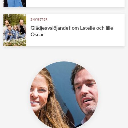
ZNYHETER
Glädjeavslöjandet om Estelle och lille
Oscar