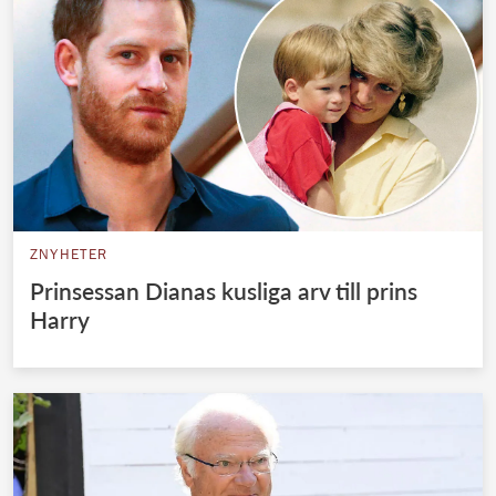
ZNYHETER
Prinsessan Dianas kusliga arv till prins
Harry